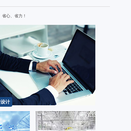
、省心、省力！
站设计