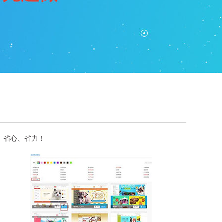
、省心、省力！