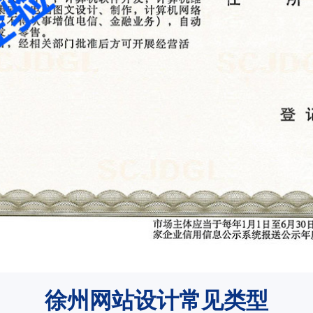
徐州网站设计常见类型