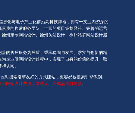
于信息化与电子产业化前沿高科技阵地，拥有一支业内资深的
高素质的售后服务团队，丰富的项目策划经验、完善的运营
、徐州定制网站设计、徐州仿站设计、徐州站群网站设计服
完善的售后服务为后盾，秉承稳固与发展、求实与创新的精
在为企业做网站设计过程中，实现了自身的价值的提升，取
誉和认同。
按照对搜索引擎友好的方式建站，更容易被搜索引擎识别、
徐州网站设计费用，网站设计完成后再付尾款
。