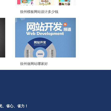
徐州模板网站设计多少钱
徐州做网站哪家好
忧、省心、省力！