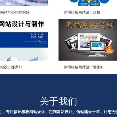
做网站的公司哪家好
徐州模板网站设计价格
网站设计哪家好
徐州模板网站设计哪家好
关于我们
司，专注徐州模板网站设计、定制网站设计、仿站建设十年，让您无